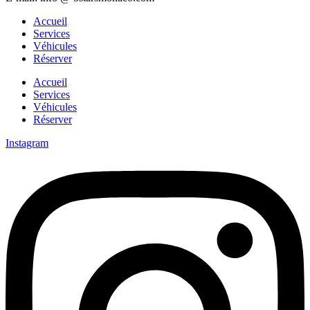
Accueil
Services
Véhicules
Réserver
Accueil
Services
Véhicules
Réserver
Instagram