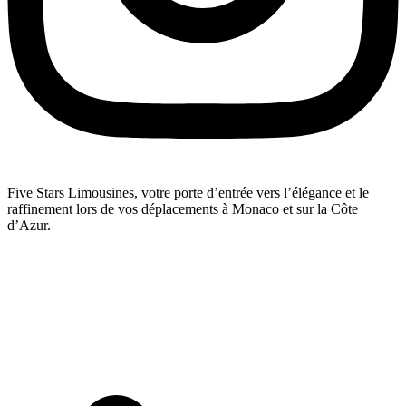
Five Stars Limousines, votre porte d’entrée vers l’élégance et le
raffinement lors de vos déplacements à Monaco et sur la Côte
d’Azur.