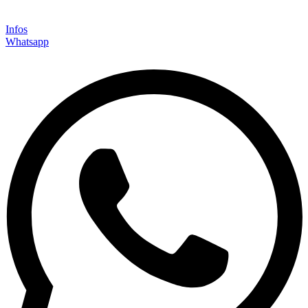
Infos
Whatsapp