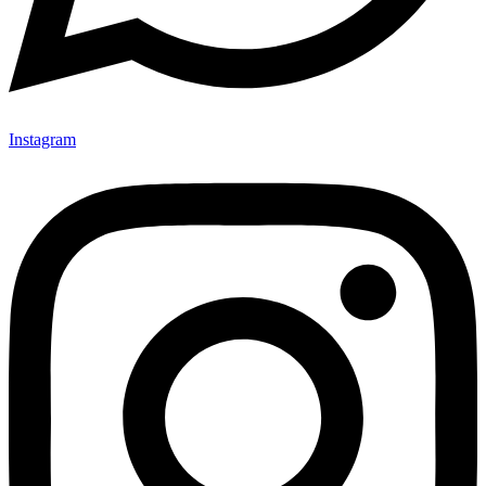
Instagram