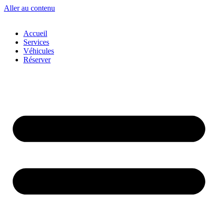
Aller au contenu
Accueil
Services
Véhicules
Réserver