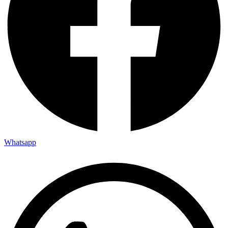
Whatsapp