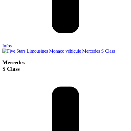
Infos
Mercedes
S Class