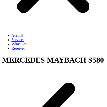
Accueil
Services
Véhicules
Réserver
MERCEDES MAYBACH S580