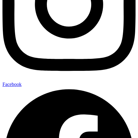
Facebook