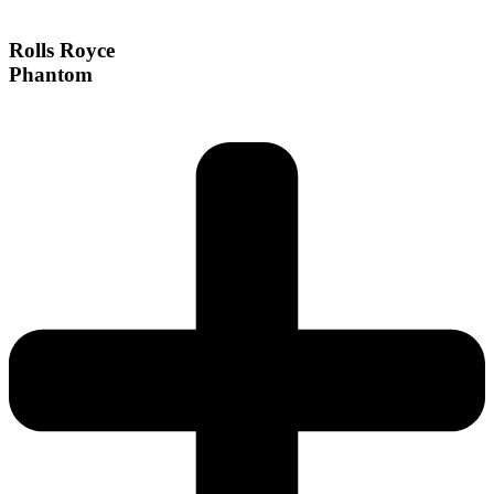
Rolls Royce
Phantom