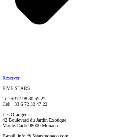
Réserver
FIVE STARS
Tel: +377 98 80 55 25
Cel: +33 6 72 32 47 22
Les Orangers
42 Boulevard du Jardin Exotique
Monte-Carlo 98000 Monaco
E-mail: info @ 5starsmonaco.com