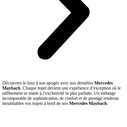
Découvrez le luxe à son apogée avec nos dernières
Mercedes
Maybach
. Chaque trajet devient une expérience d’exception où le
raffinement se marie à l’exclusivité la plus parfaite. Un mélange
incomparable de sophistication, de confort et de prestige rendront
inoubliables vos trajets à bord de nos
Mercedes Maybach
.