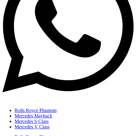
Rolls Royce Phantom
Mercedes Maybach
Mercedes S Class
Mercedes V Class