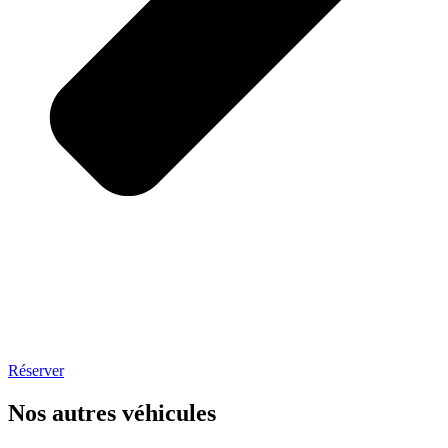
Réserver
Nos autres véhicules