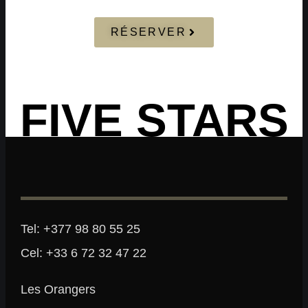
RÉSERVER
FIVE STARS
Tel: +377 98 80 55 25
Cel: +33 6 72 32 47 22
Les Orangers