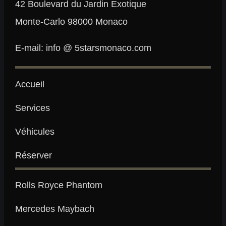
42 Boulevard du Jardin Exotique
Monte-Carlo 98000 Monaco
E-mail: info @ 5starsmonaco.com
Accueil
Services
Véhicules
Réserver
Rolls Royce Phantom
Mercedes Maybach